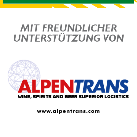
MIT FREUNDLICHER
UNTERSTÜTZUNG VON