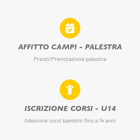
AFFITTO CAMPI - PALESTRA
Prezzi/Prenotazione palestra
ISCRIZIONE CORSI - U14
Adesione corsi bambini fino a 14 anni