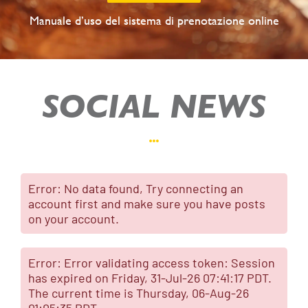
Manuale d’uso del sistema di prenotazione online
SOCIAL NEWS
Error: No data found, Try connecting an
account first and make sure you have posts
on your account.
Error: Error validating access token: Session
has expired on Friday, 31-Jul-26 07:41:17 PDT.
The current time is Thursday, 06-Aug-26