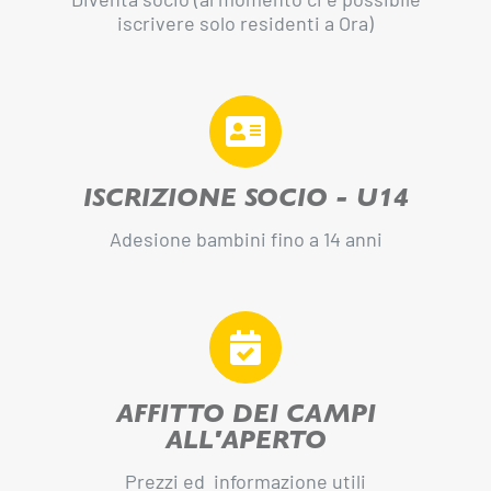
iscrivere solo residenti a Ora)
ISCRIZIONE SOCIO - U14
Adesione bambini fino a 14 anni
AFFITTO DEI CAMPI
ALL'APERTO
Prezzi ed informazione utili