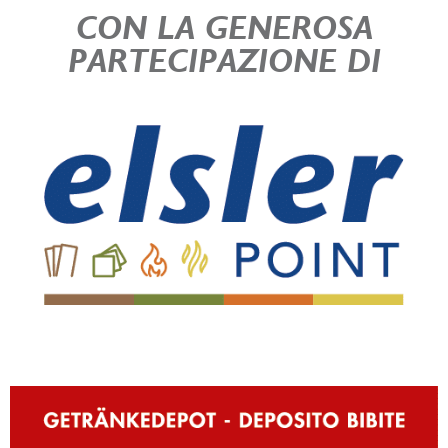
CON LA GENEROSA
PARTECIPAZIONE DI