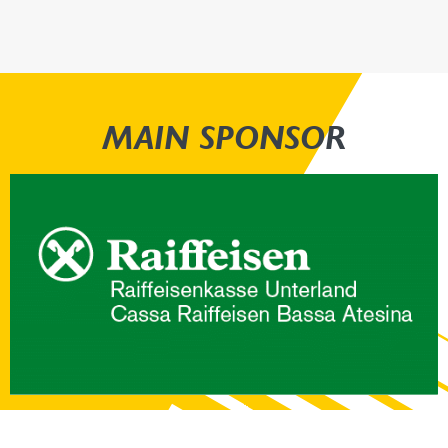
MAIN SPONSOR