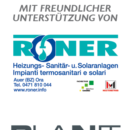
MIT FREUNDLICHER
UNTERSTÜTZUNG VON