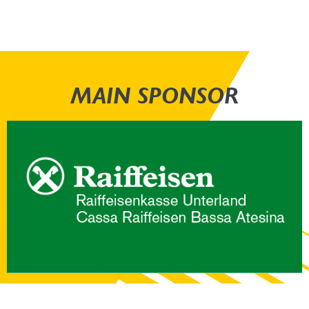
MAIN SPONSOR