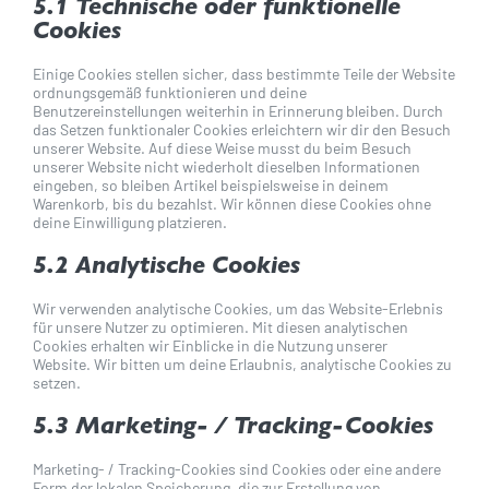
5.1 Technische oder funktionelle
Cookies
Einige Cookies stellen sicher, dass bestimmte Teile der Website
ordnungsgemäß funktionieren und deine
Benutzereinstellungen weiterhin in Erinnerung bleiben. Durch
das Setzen funktionaler Cookies erleichtern wir dir den Besuch
unserer Website. Auf diese Weise musst du beim Besuch
unserer Website nicht wiederholt dieselben Informationen
eingeben, so bleiben Artikel beispielsweise in deinem
Warenkorb, bis du bezahlst. Wir können diese Cookies ohne
deine Einwilligung platzieren.
5.2 Analytische Cookies
Wir verwenden analytische Cookies, um das Website-Erlebnis
für unsere Nutzer zu optimieren. Mit diesen analytischen
Cookies erhalten wir Einblicke in die Nutzung unserer
Website. Wir bitten um deine Erlaubnis, analytische Cookies zu
setzen.
5.3 Marketing- / Tracking-Cookies
Marketing- / Tracking-Cookies sind Cookies oder eine andere
Form der lokalen Speicherung, die zur Erstellung von