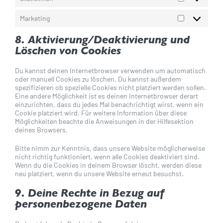
Statistiken
Marketing
Marketing
8. Aktivierung/Deaktivierung und
Löschen von Cookies
Du kannst deinen Internetbrowser verwenden um automatisch
oder manuell Cookies zu löschen. Du kannst außerdem
spezifizieren ob spezielle Cookies nicht platziert werden sollen.
Eine andere Möglichkeit ist es deinen Internetbrowser derart
einzurichten, dass du jedes Mal benachrichtigt wirst, wenn ein
Cookie platziert wird. Für weitere Information über diese
Möglichkeiten beachte die Anweisungen in der Hilfesektion
deines Browsers.
Bitte nimm zur Kenntnis, dass unsere Website möglicherweise
nicht richtig funktioniert, wenn alle Cookies deaktiviert sind.
Wenn du die Cookies in deinem Browser löscht, werden diese
neu platziert, wenn du unsere Website erneut besuchst.
9. Deine Rechte in Bezug auf
personenbezogene Daten