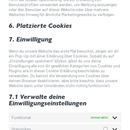
Benutzerprofilen verwendet werden, um Werbung anzuzeigen
oder den Benutzer auf dieser Website oder über mehrere
Websites hinweg für ähnliche Marketingzwecke zu verfolgen.
6. Platzierte Cookies
7. Einwilligung
Wenn du unsere Website das erste Mal besuchst, zeigen wir dir
ein Pop-Up mit einer Erklärung über Cookies. Sobald du auf
„Einstellungen speichern“ klickst, gibst du uns deine
Einwilligung alle von dir gewählten Kategorien von Cookies und
Plugins wie in dieser Cookie-Erklärung beschrieben zu
verwenden. Du kannst die Verwendung von Cookies über
deinen Browser deaktivieren, aber bitte beachte, dass unsere
Website dann unter Umständen nicht richtig funktioniert.
7.1 Verwalte deine
Einwilligungseinstellungen
Funktional
Immer aktiv
Statistiken