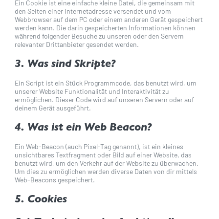
Ein Cookie ist eine einfache kleine Datei, die gemeinsam mit
den Seiten einer Internetadresse versendet und vom
Webbrowser auf dem PC oder einem anderen Gerät gespeichert
werden kann. Die darin gespeicherten Informationen können
während folgender Besuche zu unseren oder den Servern
relevanter Drittanbieter gesendet werden.
3. Was sind Skripte?
Ein Script ist ein Stück Programmcode, das benutzt wird, um
unserer Website Funktionalität und Interaktivität zu
ermöglichen. Dieser Code wird auf unseren Servern oder auf
deinem Gerät ausgeführt.
4. Was ist ein Web Beacon?
Ein Web-Beacon (auch Pixel-Tag genannt), ist ein kleines
unsichtbares Textfragment oder Bild auf einer Website, das
benutzt wird, um den Verkehr auf der Website zu überwachen.
Um dies zu ermöglichen werden diverse Daten von dir mittels
Web-Beacons gespeichert.
5. Cookies