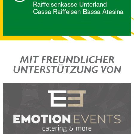
MIT FREUNDLICHER
UNTERSTÜTZUNG VON