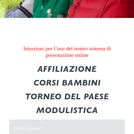
Istruzioni per l’uso del nostro sistema di
prenotazione online
AFFILIAZIONE
CORSI BAMBINI
TORNEO DEL PAESE
MODULISTICA