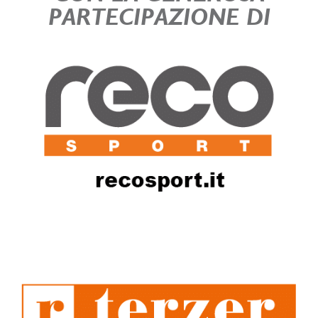
PARTECIPAZIONE DI