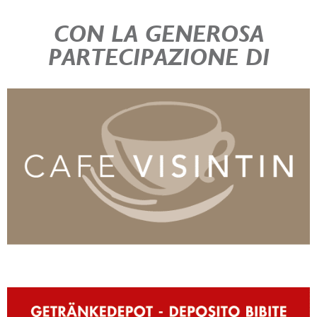
CON LA GENEROSA
PARTECIPAZIONE DI