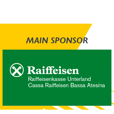
MAIN SPONSOR