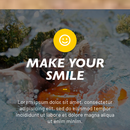
MAKE YOUR
SMILE
Lorem ipsum dolor sit amet, consectetur
adipisicing elit, sed do eiusmod tempor
incididunt ut labore et dolore magna aliqua
ut enim minim.