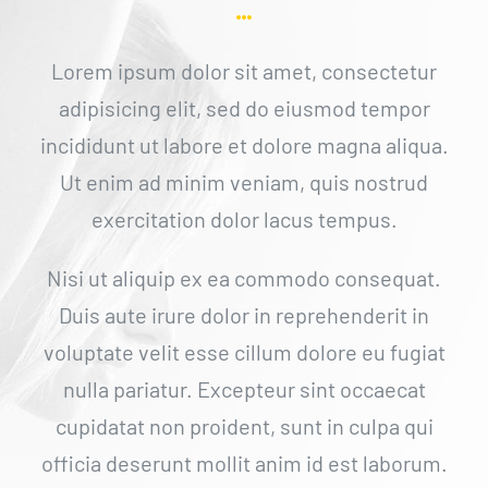
Lorem ipsum dolor sit amet, consectetur
adipisicing elit, sed do eiusmod tempor
incididunt ut labore et dolore magna aliqua.
Ut enim ad minim veniam, quis nostrud
exercitation dolor lacus tempus.
Nisi ut aliquip ex ea commodo consequat.
Duis aute irure dolor in reprehenderit in
voluptate velit esse cillum dolore eu fugiat
nulla pariatur. Excepteur sint occaecat
cupidatat non proident, sunt in culpa qui
officia deserunt mollit anim id est laborum.